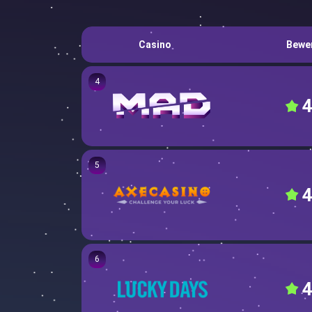
Casino
Bewe
4
4
5
4
6
4