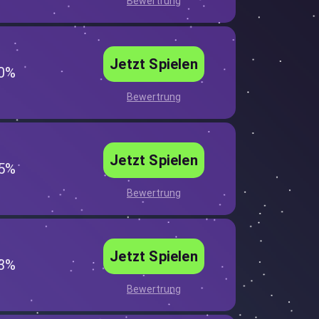
Bewertrung
Jetzt Spielen
.0%
Bewertrung
Jetzt Spielen
.5%
Bewertrung
Jetzt Spielen
.3%
Bewertrung