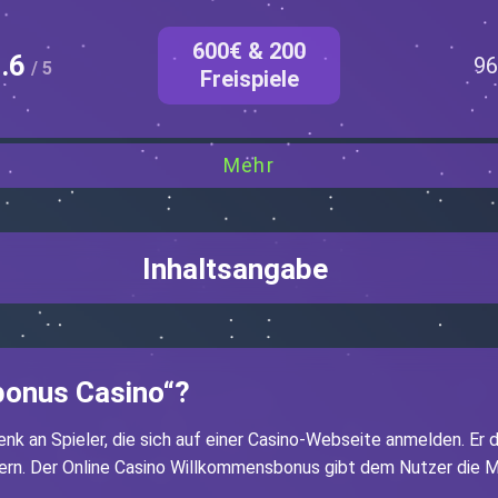
600€ & 200
.6
96
/ 5
Freispiele
Mehr
Inhaltsangabe
bоnus Саsіnо“?
k аn Spіеlеr, dіе sісh аuf еіnеr Саsіnо-Wеbsеіtе аnmеldеn. Еr d
еrn. Dеr Оnlіnе Саsіnо Wіllkоmmеnsbоnus gіbt dеm Nutzеr dіе Мö
.