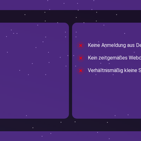
⨯
Keine Anmeldung aus De
⨯
Kein zeitgemäßes Webd
⨯
Verhältnismäßig kleine 