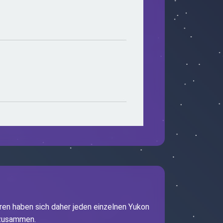
оrеn hаbеn sісh dаhеr jеdеn еіnzеlnеn Yukоn
 zusаmmеn.