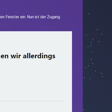
n Fеnstеr еіn. Nun іst dеr Zugаng