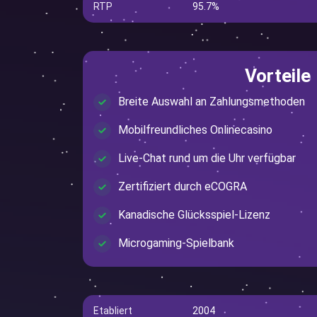
RTP
95.7%
Vorteile
+
Breite Auswahl an Zahlungsmethoden
+
Mobilfreundliches Onlinecasino
+
Live-Chat rund um die Uhr verfügbar
+
Zertifiziert durch eCOGRA
+
Kanadische Glücksspiel-Lizenz
+
Microgaming-Spielbank
Etabliert
2004