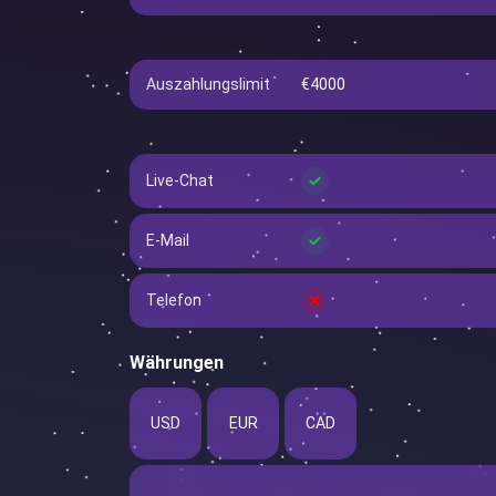
Auszahlungslimit
€4000
✓
Live-Chat
✓
E-Mail
×
Telefon
Währungen
USD
EUR
CAD